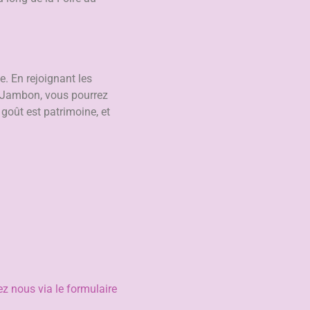
. En rejoignant les
u Jambon, vous pourrez
 goût est patrimoine, et
z nous via le formulaire